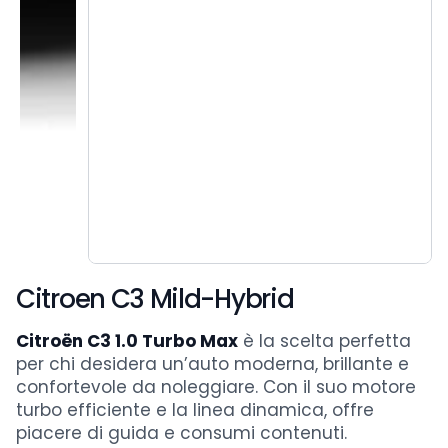
Citroen C3 Mild-Hybrid
Citroën C3 1.0 Turbo Max
è la scelta perfetta