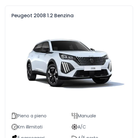
Prodotti simili
Peugeot 2008 1.2 Benzina