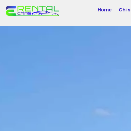
Home
Chi 