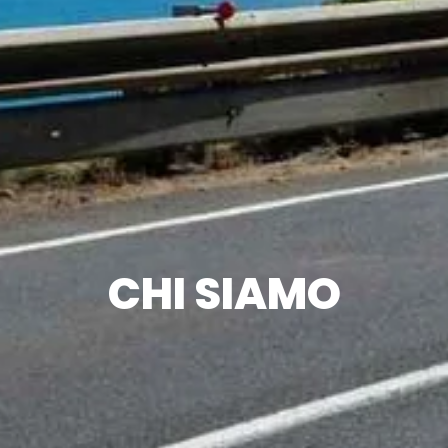
CHI SIAMO