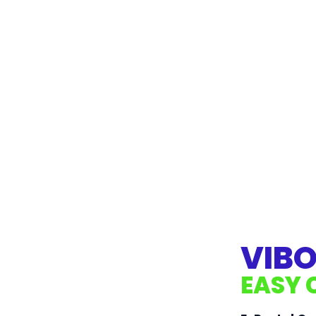
VIBO
EASY 