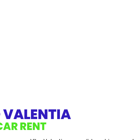
 VALENTIA
CAR RENT